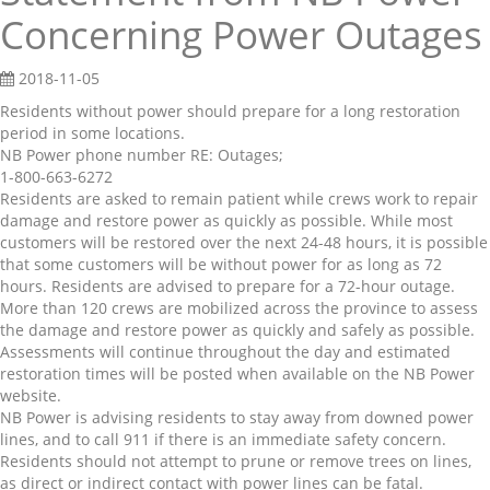
Concerning Power Outages
2018-11-05
Residents without power should prepare for a long restoration
period in some locations.
NB Power phone number RE: Outages;
1-800-663-6272
Residents are asked to remain patient while crews work to repair
damage and restore power as quickly as possible. While most
customers will be restored over the next 24-48 hours, it is possible
that some customers will be without power for as long as 72
hours. Residents are advised to prepare for a 72-hour outage.
More than 120 crews are mobilized across the province to assess
the damage and restore power as quickly and safely as possible.
Assessments will continue throughout the day and estimated
restoration times will be posted when available on the NB Power
website.
NB Power is advising residents to stay away from downed power
lines, and to call 911 if there is an immediate safety concern.
Residents should not attempt to prune or remove trees on lines,
as direct or indirect contact with power lines can be fatal.